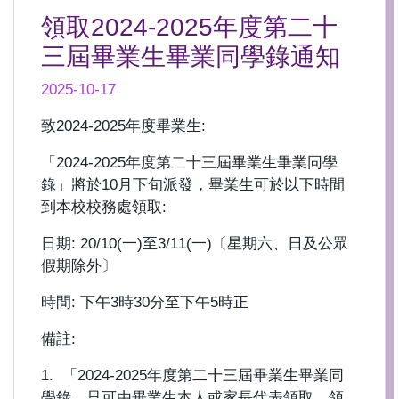
領取2024-2025年度第二十
三屆畢業生畢業同學錄通知
2025-10-17
致2024-2025年度畢業生:
「2024-2025年度第二十三屆畢業生畢業同學
錄」將於10月下旬派發，畢業生可於以下時間
到本校校務處領取:
日期: 20/10(一)至3/11(一)〔星期六、日及公眾
假期除外〕
時間: 下午3時30分至下午5時正
備註:
1. 「2024-2025年度第二十三屆畢業生畢業同
學錄」只可由畢業生本人或家長代表領取，領