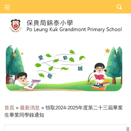
首頁
»
最新消息
»
領取2024-2025年度第二十三屆畢業
生畢業同學錄通知