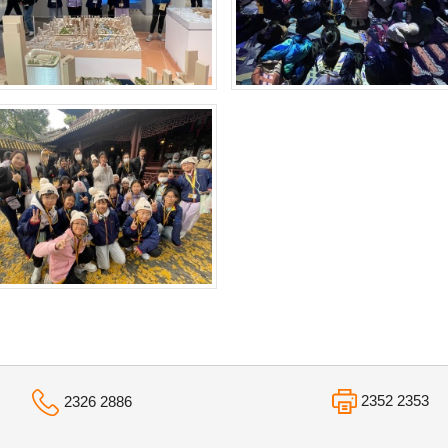
2352 2353
2326 2886