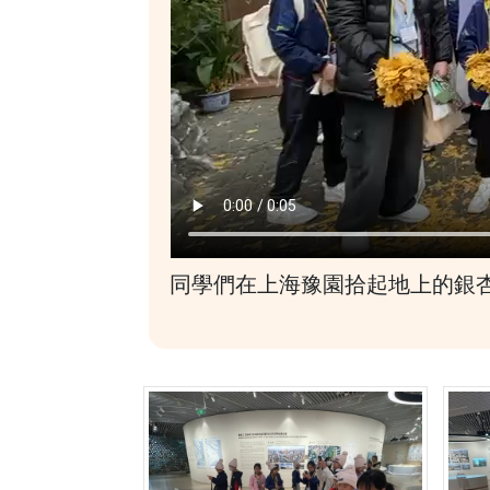
同學們在上海豫園拾起地上的銀