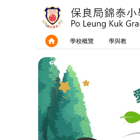
學校概覽
學與教