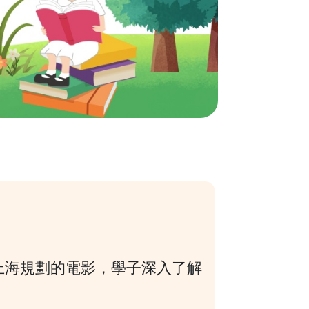
上海規劃的電影，學子深入了解