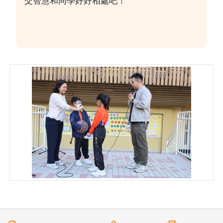
交智慧和同學好好相處吧！