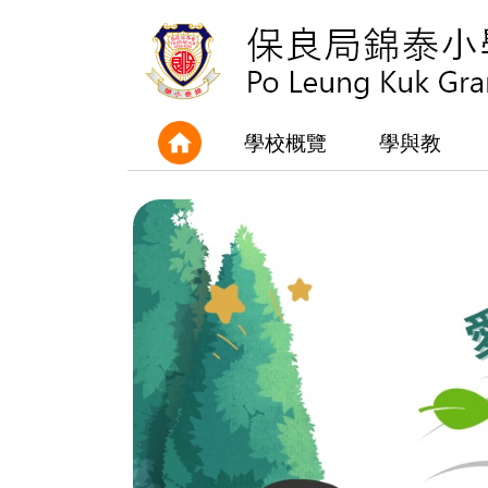
學校概覽
學與教