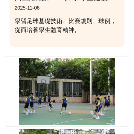
2025-11-06
學習足球基礎技術、比賽規則、球例，
從而培養學生體育精神。