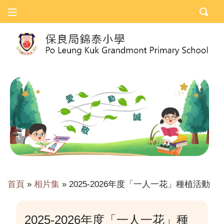
首頁
»
相片集
»
2025-2026年度「一人一花」種植活動
2025-2026年度「一人一花」種