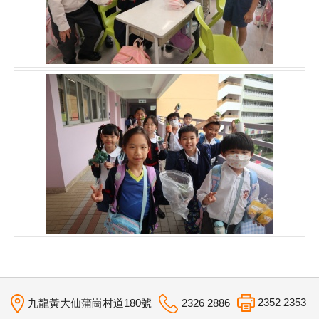
2352 2353
九龍黃大仙蒲崗村道180號
2326 2886