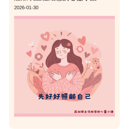
2026-01-30