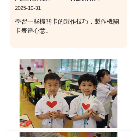
2025-10-31
學習一些機關卡的製作技巧，製作機關
卡表達心意。