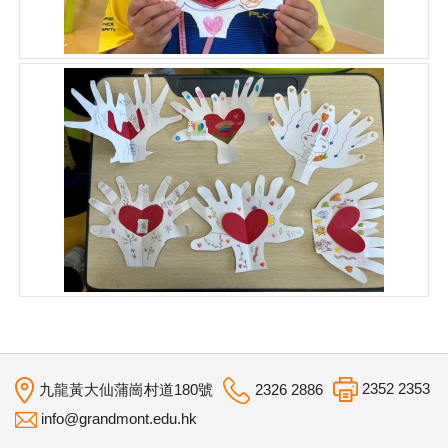
2352 2353
九龍黃大仙蒲崗村道180號
2326 2886
info@grandmont.edu.hk