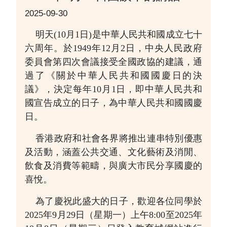
2025-09-30
明天(10月1日)是中華人民共和國成立七十
六周年。於1949年12月2日，中央人民政府
委員會第四次會議接受全國政協的建議，通
過了《關於中華人民共和國國慶日的決
議》，決定每年10月1日，即中華人民共和
國宣告成立的日子，為中華人民共和國國慶
日。
香港政府和社會各界將推出連串特別優惠
及活動，涵蓋公共交通、文化藝術及消閒、
飲食及消費等範疇，與廣大市民分享國慶的
喜悅。
為了慶祝此盛大的日子，歡迎各位同學於
2025年9月29日（星期一）上午8:00至2025年