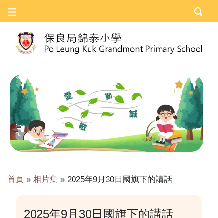
首頁
»
相片集
»
2025年9月30日國旗下的講話
2025年9月30日國旗下的講話