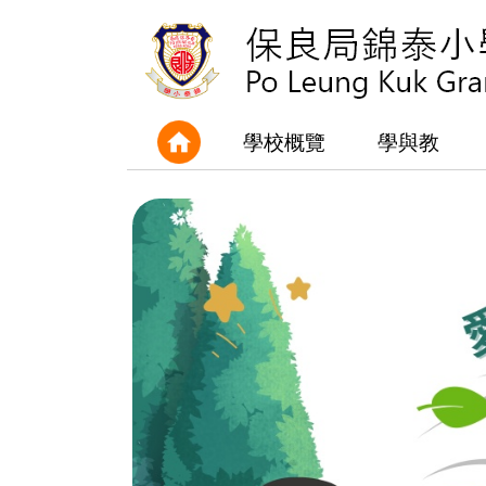
學校概覽
學與教