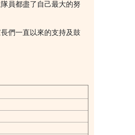
位隊員都盡了自己最大的努
家長們一直以來的支持及鼓