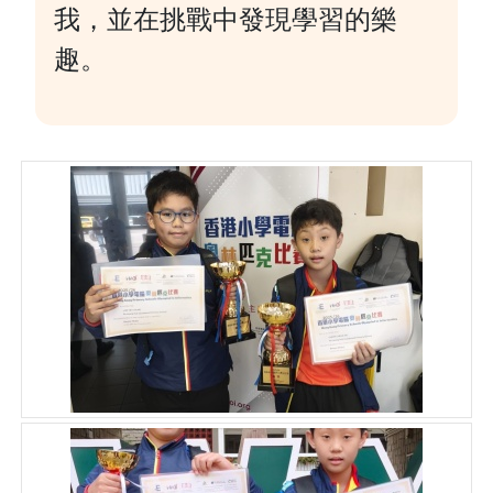
我，並在挑戰中發現學習的樂
趣。